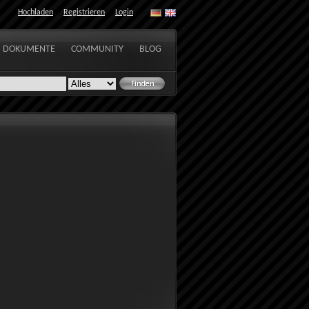
Hochladen
Registrieren
Login
DOKUMENTE
COMMUNITY
BLOG