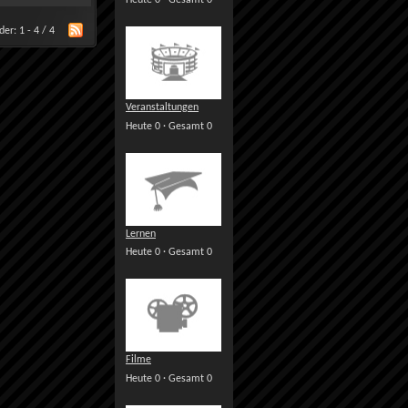
Heute 0 · Gesamt 0
der: 1 - 4 / 4
Veranstaltungen
Heute 0 · Gesamt 0
Lernen
Heute 0 · Gesamt 0
Filme
Heute 0 · Gesamt 0