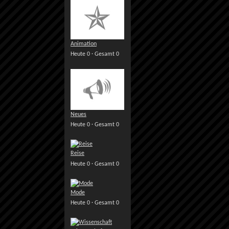
Animation
Heute 0 · Gesamt 0
Neues
Heute 0 · Gesamt 0
Reise
Heute 0 · Gesamt 0
Mode
Heute 0 · Gesamt 0