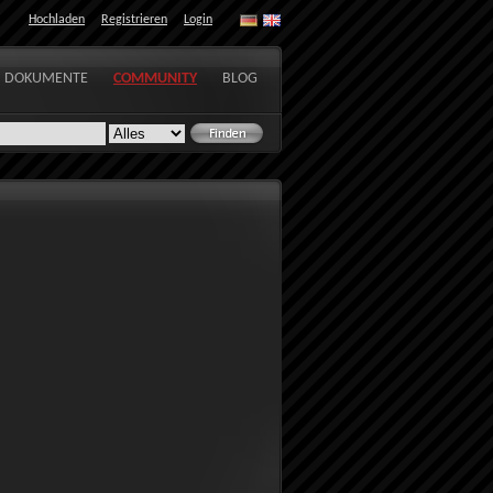
Hochladen
Registrieren
Login
DOKUMENTE
COMMUNITY
BLOG