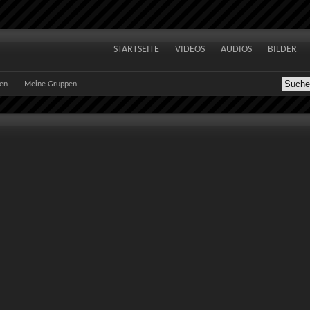
STARTSEITE
VIDEOS
AUDIOS
BILDER
ten
Meine Gruppen