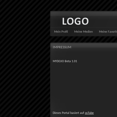
Mein Profil
Meine Medien
Meine Favori
IMPRESSUM
MYDOJO Beta 1.01
Dieses Portal basiert auf
osTube